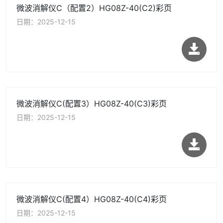
微波消解仪C（配置2）HG08Z-40(C2)彩页
日期：2025-12-15
微波消解仪C(配置3）HG08Z-40(C3)彩页
日期：2025-12-15
微波消解仪C(配置4）HG08Z-40(C4)彩页
日期：2025-12-15