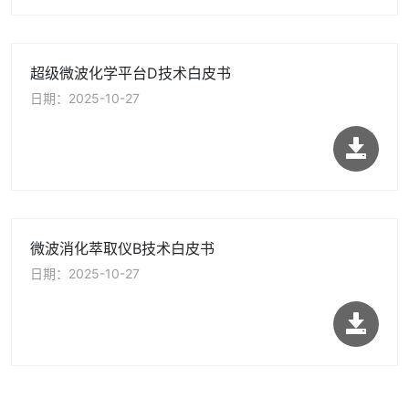
超级微波化学平台D技术白皮书
日期：2025-10-27
微波消化萃取仪B技术白皮书
日期：2025-10-27