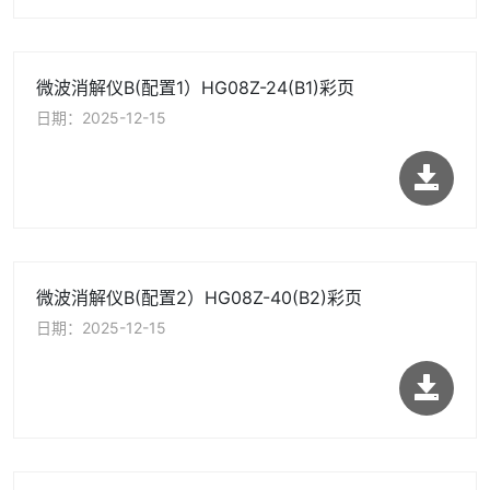
微波消解仪B(配置1）HG08Z-24(B1)彩页
日期：2025-12-15
微波消解仪B(配置2）HG08Z-40(B2)彩页
日期：2025-12-15