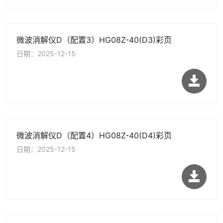
微波消解仪D（配置3）HG08Z-40(D3)彩页
日期：2025-12-15
微信号：
微波消解仪D（配置4）HG08Z-40(D4)彩页
点击复制微信号
日期：2025-12-15