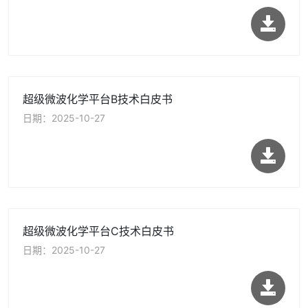
超级微波化学平台B技术白皮书
日期：2025-10-27
超级微波化学平台C技术白皮书
日期：2025-10-27