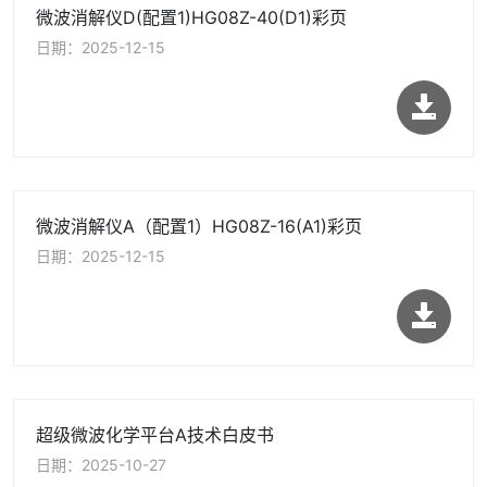
微波消解仪D(配置1)HG08Z-40(D1)彩页
日期：2025-12-15
微波消解仪A（配置1）HG08Z-16(A1)彩页
日期：2025-12-15
超级微波化学平台A技术白皮书
日期：2025-10-27