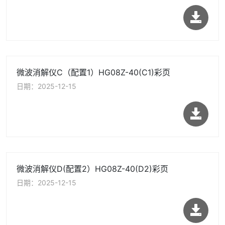
微波消解仪C（配置1）HG08Z-40(C1)彩页
日期：2025-12-15
微波消解仪D(配置2）HG08Z-40(D2)彩页
日期：2025-12-15