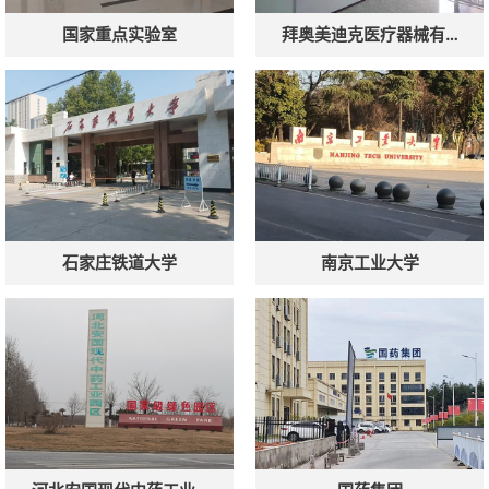
国家重点实验室
拜奥美迪克医疗器械有…
石家庄铁道大学
南京工业大学
微信号：