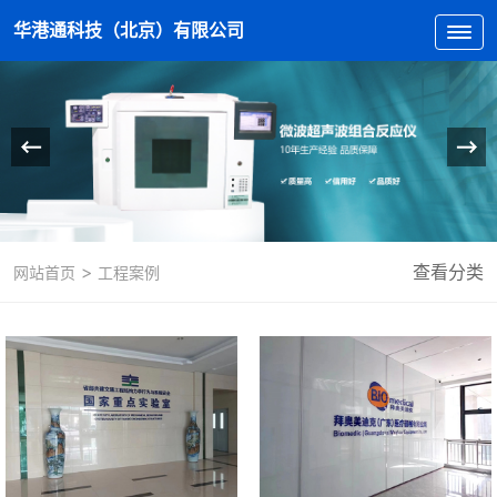
华港通科技（北京）有限公司
>
查看分类
网站首页
工程案例