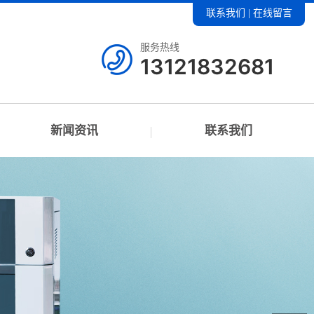
联系我们
|
在线留言
服务热线
13121832681
新闻资讯
联系我们