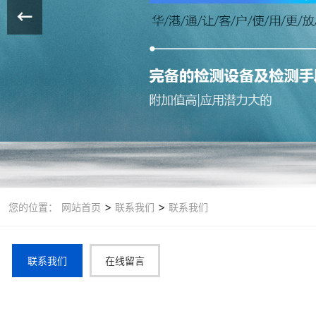
>
>
您的位置：
网站首页
联系我们
联系我们
联系我们
在线留言