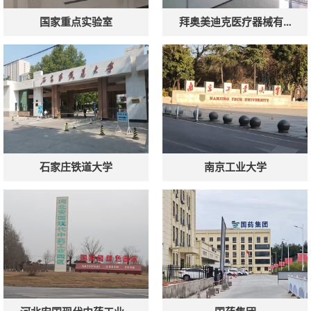
国家重点实验室
拜奥美迪克医疗器械有…
石家庄铁道大学
南京工业大学
微信号：