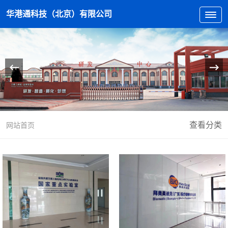
华港通科技（北京）有限公司
查看分类
网站首页